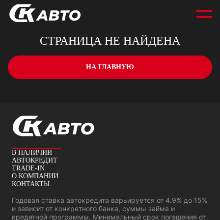
СТРАНИЦА НЕ НАЙДЕНА
НА ГЛАВНУЮ
В НАЛИЧИИ
АВТОКРЕДИТ
TRADE-IN
О КОМПАНИИ
КОНТАКТЫ
Годовая ставка автокредита варьируется от 4.9% до 15%
и зависит от конкретного банка, суммы займа и
кредитной программы. Минимальный срок погашения от