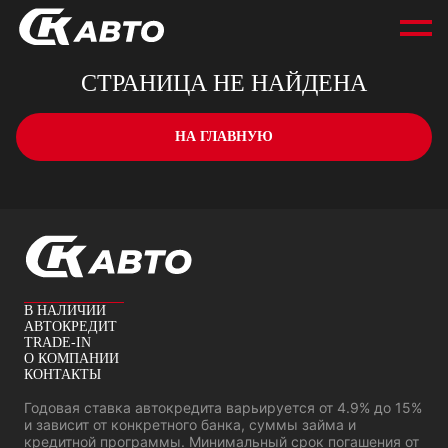
СТРАНИЦА НЕ НАЙДЕНА
НА ГЛАВНУЮ
В НАЛИЧИИ
АВТОКРЕДИТ
TRADE-IN
О КОМПАНИИ
КОНТАКТЫ
Годовая ставка автокредита варьируется от 4.9% до 15%
и зависит от конкретного банка, суммы займа и
кредитной программы. Минимальный срок погашения от